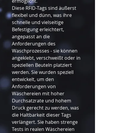
ermöglicht.
Diese RFID-Tags sind äußerst
flexibel und dünn, was ihre
schnelle und vielseitige
Befestigung erleichtert,
angepasst an die
Anforderungen des
Waschprozesses - sie können
angeklebt, verschweißt oder in
speziellen Beuteln platziert
werden. Sie wurden speziell
entwickelt, um den
Anforderungen von
Wäschereien mit hoher
Durchsatzrate und hohem
Druck gerecht zu werden, was
die Haltbarkeit dieser Tags
verlängert. Sie haben strenge
Tests in realen Wäschereien