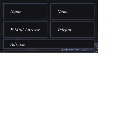
einreichen