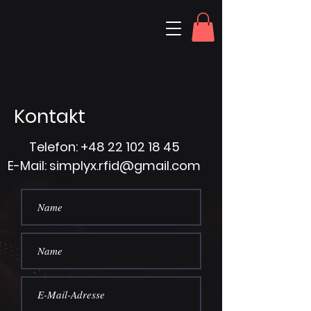
Kontakt
Telefon:
+48 22 102 18 45
E-Mail: simplyx.rfid@gmail.com