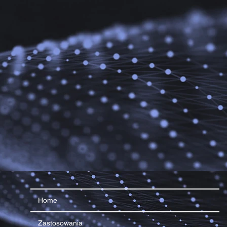
Home
Zastosowania