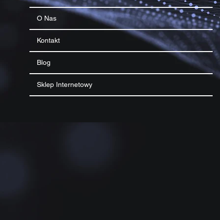
O Nas
Kontakt
Blog
Sklep Internetowy