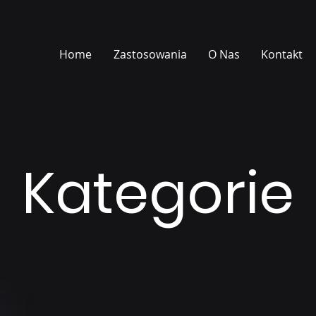
Home
Zastosowania
O Nas
Kontakt
Kategorie