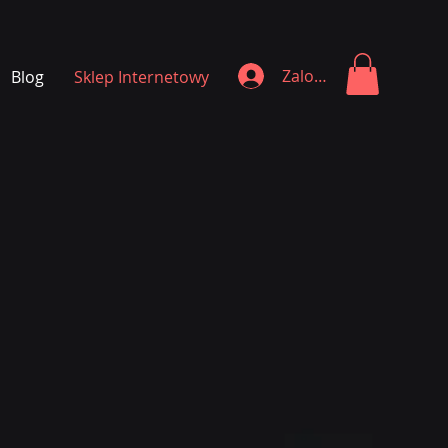
Zaloguj się
Blog
Sklep Internetowy