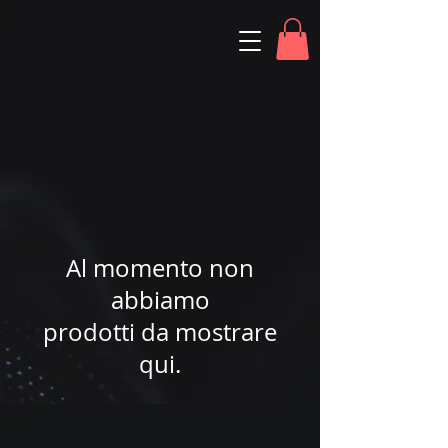
Al momento non
abbiamo
prodotti da mostrare
qui.