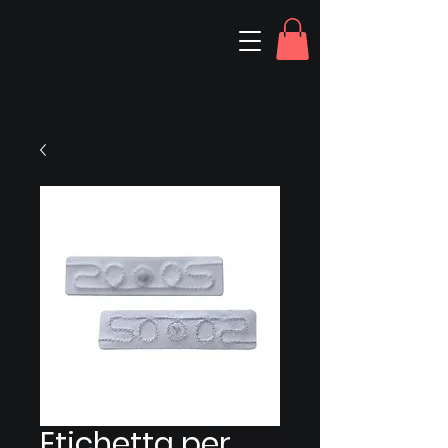
Etichetta per